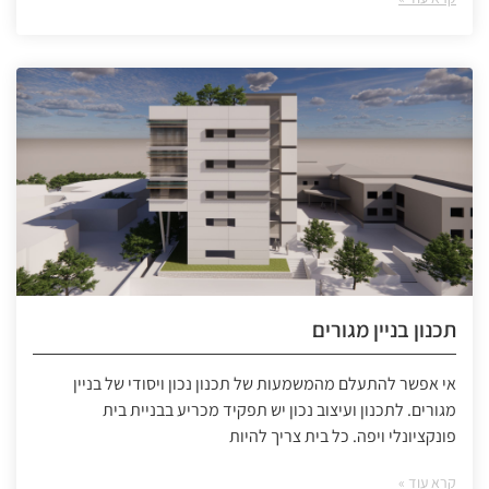
תכנון בניין מגורים
אי אפשר להתעלם מהמשמעות של תכנון נכון ויסודי של בניין
מגורים. לתכנון ועיצוב נכון יש תפקיד מכריע בבניית בית
פונקציונלי ויפה. כל בית צריך להיות
קרא עוד »