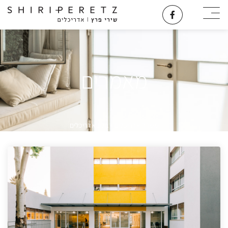
מאמרים
משרד אדריכלים
»
בלוג אדריכלים