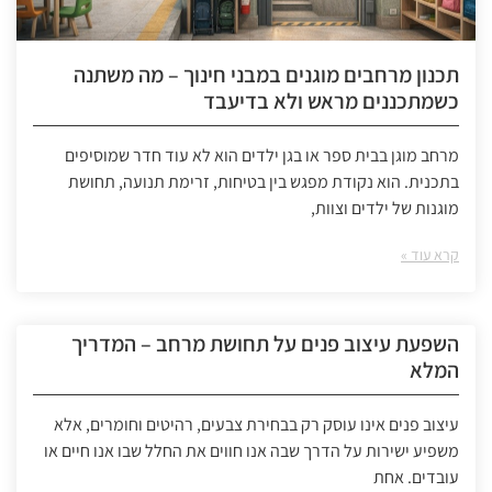
תכנון מרחבים מוגנים במבני חינוך – מה משתנה
כשמתכננים מראש ולא בדיעבד
מרחב מוגן בבית ספר או בגן ילדים הוא לא עוד חדר שמוסיפים
בתכנית. הוא נקודת מפגש בין בטיחות, זרימת תנועה, תחושת
מוגנות של ילדים וצוות,
קרא עוד »
השפעת עיצוב פנים על תחושת מרחב – המדריך
המלא
עיצוב פנים אינו עוסק רק בבחירת צבעים, רהיטים וחומרים, אלא
משפיע ישירות על הדרך שבה אנו חווים את החלל שבו אנו חיים או
עובדים. אחת