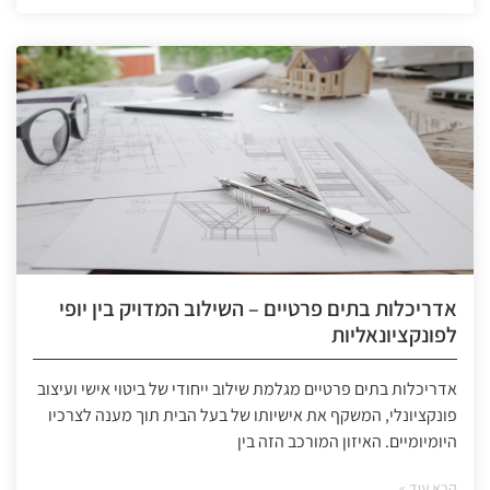
אדריכלות בתים פרטיים – השילוב המדויק בין יופי
לפונקציונאליות
אדריכלות בתים פרטיים מגלמת שילוב ייחודי של ביטוי אישי ועיצוב
פונקציונלי, המשקף את אישיותו של בעל הבית תוך מענה לצרכיו
היומיומיים. האיזון המורכב הזה בין
קרא עוד »