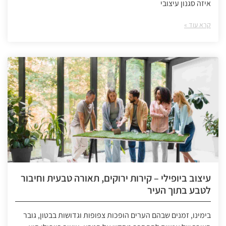
איזה סגנון עיצובי
קרא עוד »
עיצוב ביופילי – קירות ירוקים, תאורה טבעית וחיבור
לטבע בתוך העיר
בימינו, זמנים שבהם הערים הופכות צפופות וגדושות בבטון, גובר