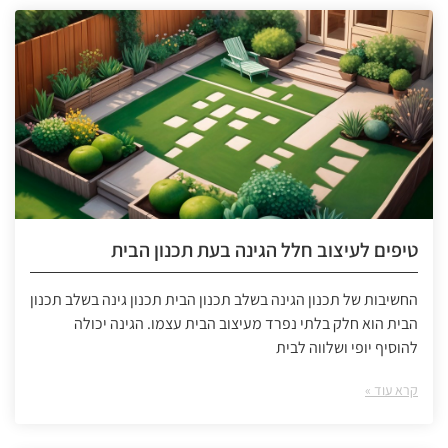
טיפים לעיצוב חלל הגינה בעת תכנון הבית
החשיבות של תכנון הגינה בשלב תכנון הבית תכנון גינה בשלב תכנון
הבית הוא חלק בלתי נפרד מעיצוב הבית עצמו. הגינה יכולה
להוסיף יופי ושלווה לבית
קרא עוד »