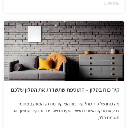
קרא עוד »
קיר כוח בסלון – התוספת שתשדרג את הסלון שלכם
מה כוחו של קיר כוח? קיר כוח הוא קיר מודגש המעוצב מחומר,
צבע או מרקם השונים משאר הקירות שסביבו. זהו קיר שמושך את
תשומת הלב,