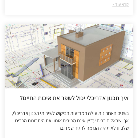
קרא עוד »
איך תכנון אדריכלי יכול לשפר את איכות החיים?
בשנים האחרונות עולה המודעות הביקוש לשירותי תכנון אדריכלי,
אך ישראלים רבים עדיין אינם מכירים אותו ואת היתרונות הרבים
שלו. זו לא תהיה הגזמה להגיד שמדובר