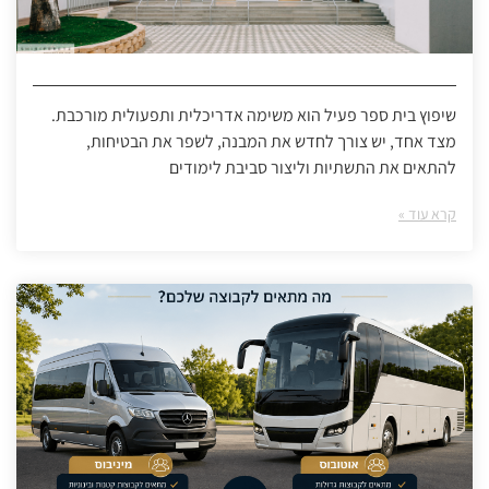
שיפוץ בית ספר פעיל הוא משימה אדריכלית ותפעולית מורכבת.
מצד אחד, יש צורך לחדש את המבנה, לשפר את הבטיחות,
להתאים את התשתיות וליצור סביבת לימודים
קרא עוד »