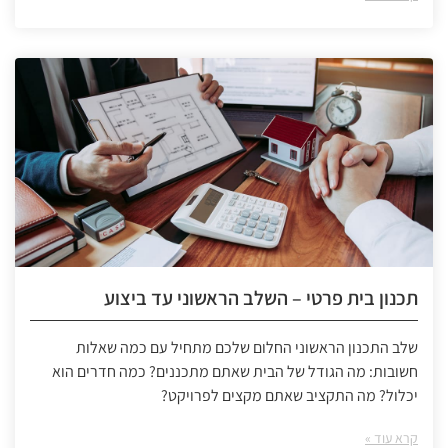
תכנון בית פרטי – השלב הראשוני עד ביצוע
שלב התכנון הראשוני החלום שלכם מתחיל עם כמה שאלות
חשובות: מה הגודל של הבית שאתם מתכננים? כמה חדרים הוא
יכלול? מה התקציב שאתם מקצים לפרויקט?
קרא עוד »