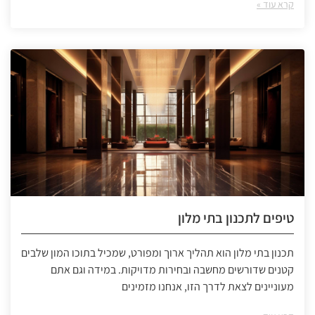
קרא עוד »
טיפים לתכנון בתי מלון
תכנון בתי מלון הוא תהליך ארוך ומפורט, שמכיל בתוכו המון שלבים
קטנים שדורשים מחשבה ובחירות מדויקות. במידה וגם אתם
מעוניינים לצאת לדרך הזו, אנחנו מזמינים