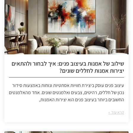
שילוב של אמנות בעיצוב פנים: איך לבחור ולהתאים
יצירות אמנות לחללים שונים?
עיצוב פנים עוסק ביצירת חוויות אסתטיות ונוחות באמצעות סידור
נכון של חללים, רהיטים, צבעים ואלמנטים שונים. אחד מהאלמנטים
החשובים ביותר בעיצוב פנים הוא יצירות האמנות,
קרא עוד »