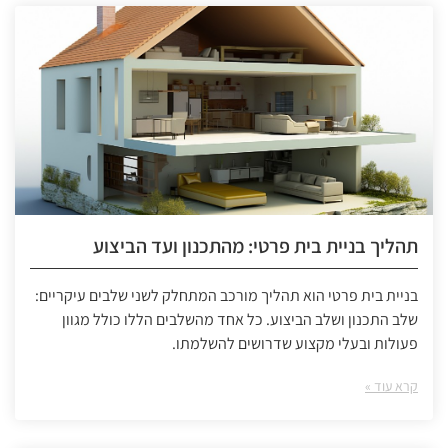
תהליך בניית בית פרטי: מהתכנון ועד הביצוע
בניית בית פרטי הוא תהליך מורכב המתחלק לשני שלבים עיקריים:
שלב התכנון ושלב הביצוע. כל אחד מהשלבים הללו כולל מגוון
פעולות ובעלי מקצוע שדרושים להשלמתו.
קרא עוד »