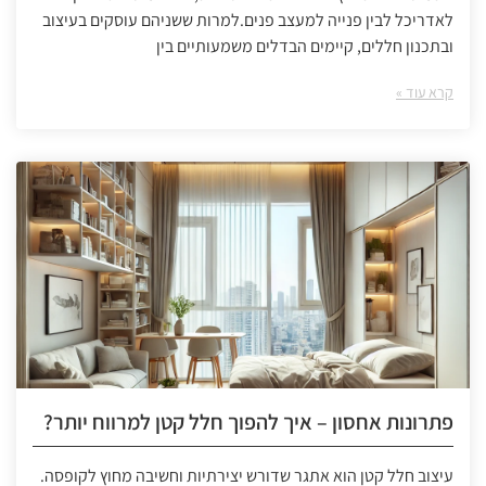
לאדריכל לבין פנייה למעצב פנים.למרות ששניהם עוסקים בעיצוב
ובתכנון חללים, קיימים הבדלים משמעותיים בין
קרא עוד »
פתרונות אחסון – איך להפוך חלל קטן למרווח יותר?
עיצוב חלל קטן הוא אתגר שדורש יצירתיות וחשיבה מחוץ לקופסה.