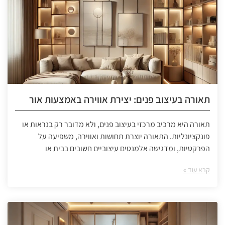
תאורה בעיצוב פנים: יצירת אווירה באמצעות אור
תאורה היא מרכיב מרכזי בעיצוב פנים, ולא מדובר רק בנראות או
פונקציונליות. התאורה יוצרת תחושות ואווירה, משפיעה על
הפרקטיות, ומדגישה אלמנטים עיצוביים חשובים בבית או
קרא עוד »