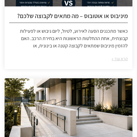
מיניבוס או אוטובוס – מה מתאים לקבוצה שלכם?
כאשר מתכננים הסעה לאירוע, לטיול, ליום גיבוש או לפעילות
קבוצתית, אחת ההחלטות הראשונות היא בחירת הרכב. האם
להזמין מיניבוס שמתאים לקבוצה קטנה או בינונית, או
קרא עוד »