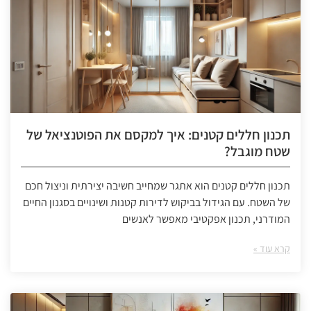
תכנון חללים קטנים: איך למקסם את הפוטנציאל של
שטח מוגבל?
תכנון חללים קטנים הוא אתגר שמחייב חשיבה יצירתית וניצול חכם
של השטח. עם הגידול בביקוש לדירות קטנות ושינויים בסגנון החיים
המודרני, תכנון אפקטיבי מאפשר לאנשים
קרא עוד »