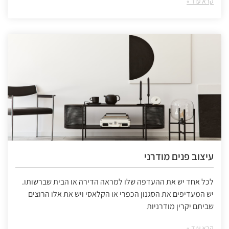
קרא עוד »
עיצוב פנים מודרני
לכל אחד יש את ההעדפה שלו למראה הדירה או הבית שברשותו.
יש המעדיפים את הסגנון הכפרי או הקלאסי ויש את אלו הרוצים
שביתם יקרין מודרניות
קרא עוד »