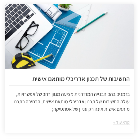
החשיבות של תכנון אדריכלי מותאם אישית
בזמנים בהם הבנייה המודרנית מציעה מגוון רחב של אפשרויות,
עולה החשיבות של תכנון אדריכלי מותאם אישית. הבחירה בתכנון
מותאם אישית אינה רק עניין של אסתטיקה;
קרא עוד »