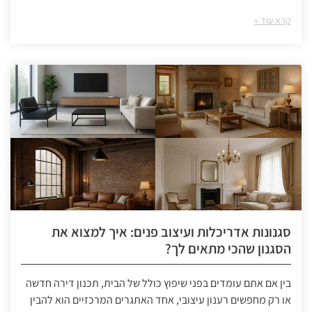
קרא עוד »
סגנונות אדריכלות ועיצוב פנים: איך למצוא את
הסגנון שהכי מתאים לך?
בין אם אתם עומדים בפני שיפוץ כולל של הבית, תכנון דירה חדשה
או רק מחפשים רענון עיצובי, אחד האתגרים המרכזיים הוא להבין