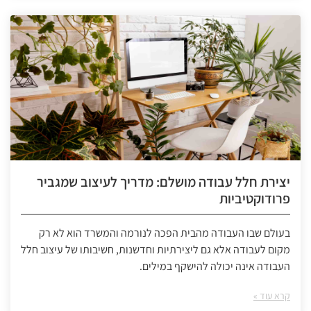
יצירת חלל עבודה מושלם: מדריך לעיצוב שמגביר
פרודוקטיביות
בעולם שבו העבודה מהבית הפכה לנורמה והמשרד הוא לא רק
מקום לעבודה אלא גם ליצירתיות וחדשנות, חשיבותו של עיצוב חלל
העבודה אינה יכולה להישקף במילים.
קרא עוד »