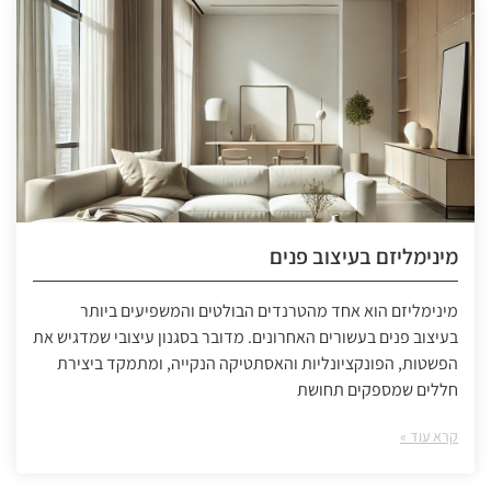
מינימליזם בעיצוב פנים
מינימליזם הוא אחד מהטרנדים הבולטים והמשפיעים ביותר
בעיצוב פנים בעשורים האחרונים. מדובר בסגנון עיצובי שמדגיש את
הפשטות, הפונקציונליות והאסתטיקה הנקייה, ומתמקד ביצירת
חללים שמספקים תחושת
קרא עוד »