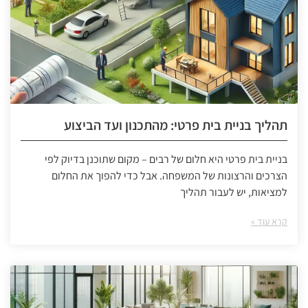
תהליך בניית בית פרטי: מהתכנון ועד הביצוע
בניית בית פרטי היא חלום של רבים – מקום שתוכנן בדיוק לפי
הצרכים והרצונות של המשפחה. אבל כדי להפוך את החלום
למציאות, יש לעבור תהליך
קרא עוד »