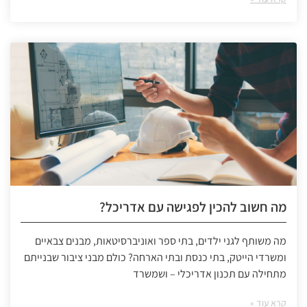
מה חשוב להכין לפגישה עם אדריכל?
מה משותף לגני ילדים, בתי ספר ואוניברסיטאות, מבנים צבאיים
ומשרדי הייטק, בתי כנסת ובתי הארחה? כולם מבני ציבור שבנייתם
מתחילה עם תכנון אדריכלי – ושמשרד
קרא עוד »