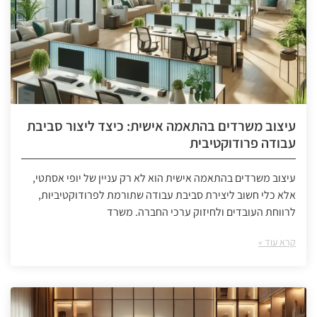
עיצוב משרדים בהתאמה אישית: כיצד ליצור סביבת
עבודה פרודוקטיבית
עיצוב משרדים בהתאמה אישית הוא לא רק עניין של יופי אסתטי,
אלא כלי חשוב ליצירת סביבת עבודה שתורמת לפרודוקטיביות,
לרווחת העובדים ולחיזוק ערכי החברה. משרד
קרא עוד »