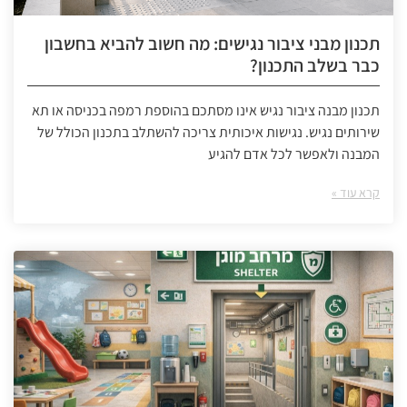
תכנון מבני ציבור נגישים: מה חשוב להביא בחשבון
כבר בשלב התכנון?
תכנון מבנה ציבור נגיש אינו מסתכם בהוספת רמפה בכניסה או תא
שירותים נגיש. נגישות איכותית צריכה להשתלב בתכנון הכולל של
המבנה ולאפשר לכל אדם להגיע
קרא עוד »