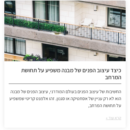
כיצד עיצוב הפנים של מבנה משפיע על תחושת
המרחב
החשיבות של עיצוב הפנים בעולם המודרני, עיצוב הפנים של מבנה
הוא לא רק עניין של אסתטיקה או סגנון. זהו אלמנט קריטי שמשפיע
על תחושת המרחב,
קרא עוד »