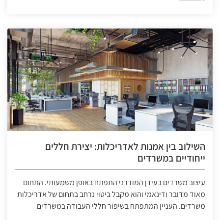
השילוב בין אמנות לאדריכלות: יצירת חללים
ייחודיים במשרדים
עיצוב משרדים בעידן המודרני התפתח באופן משמעותי. התחום
מאוד מדובר ודינאמי והוא מקבל ביטוי נרחב בתחום של אדריכלות
משרדים. העניין המתפתח בשיפור חללי העבודה במשרדים