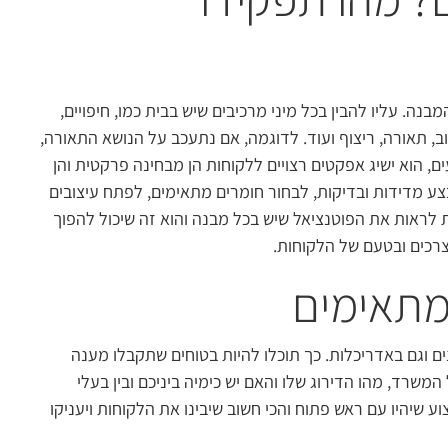
נה. עליו להבין בכל מיני מרכיבים שיש בבית כמו, חיפויים,
וב, תאורה, ריצוף ועוד. לדוגמה, אם נתעכב על הנושא התאורה,
ם, הוא ישיג אפקטים רצויים ללקוחות הן מבחינה פרקטית והן
בצע מדידות ובדיקות, לבחור חומרים מתאימים, לפתח עיצובים
לת לראות את הפוטנציאל שיש בכל מבנה והוא זה שיכול להפוך
רכים ובטעם של הלקוחות.
מתאימים
 וגם באדריכלות. כך תוכלו להיות בטוחים שתקבלו מענה
שרד, מהו הדירוג שלו והאם יש כימיה ביניכם ובין בעלי
 שיהיו עם ראש פתוח והכי חשוב שיבינו את הלקוחות ויעניקו