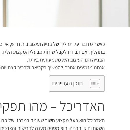
כאשר מדובר על תהליך של בנייה ועיצוב בית חדש, אין
בתהליך. אם תבחרו לקבל שירות מבעלי המקצוע הללו, ת
הבנייה וגם העיצוב היא משמעותית ביותר.
אנחנו מזמינים אתכם להמשיך בקריאה ולהכיר קצת יותר
תוכן העניינים
האדריכל – מהו תפקיד
האדריכל הוא בעל מקצוע חשוב שעומד במרכזו של פרוי
השטח וחוקי הבניה, הוא מספק מענה לדרישות והצרכים 