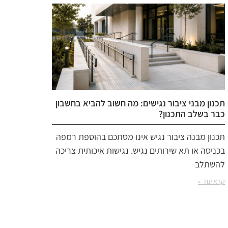
תכנון מבני ציבור נגישים: מה חשוב להביא בחשבון
כבר בשלב התכנון?
תכנון מבנה ציבור נגיש אינו מסתכם בהוספת רמפה
בכניסה או תא שירותים נגיש. נגישות איכותית צריכה
להשתלב
קרא עוד »