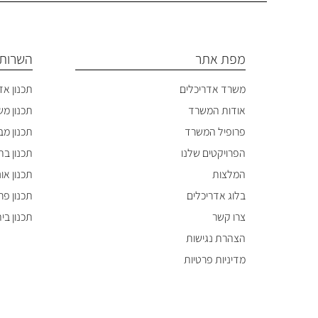
מפת אתר
השרותי
משרד אדריכלים
תכנון אד
אודות המשרד
תכנון מ
פרופיל המשרד
תכנון מבנ
הפרויקטים שלנו
תכנון בתי
המלצות
תכנון או
בלוג אדריכלים
תכנון פר
צרו קשר
תכנון בי
הצהרת נגישות
מדיניות פרטיות