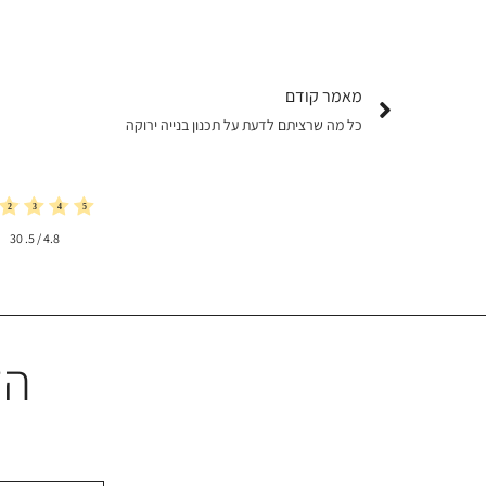
מאמר קודם
כל מה שרציתם לדעת על תכנון בנייה ירוקה
30
/ 5.
4.8
הז