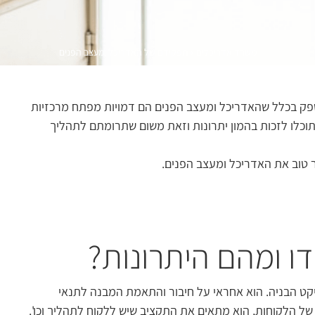
משרד אדריכלים
»
תפקידם של האדריכל ומעצב הפנים
 ספק בכלל שהאדריכל ומעצב הפנים הם דמויות מפתח מרכזיות
וכלו לזכות בהמון יתרונות וזאת משום שתרומתם לתהליך
 טוב את האדריכל ומעצב הפנים.
ו ומהם היתרונות?
קט הבניה. הוא אחראי על חיבור והתאמת המבנה לתנאי
של הלקוחות, הוא מתאים את התקציב שיש ללקוח לתהליך וכו'.