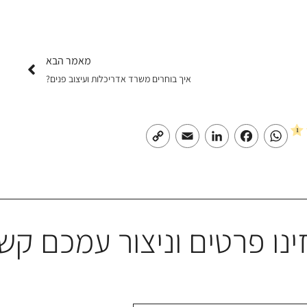
מאמר הבא
איך בוחרים משרד אדריכלות ועיצוב פנים?
Copy
Email
LinkedIn
Facebook
WhatsApp
Link
ינו פרטים וניצור עמכם קש