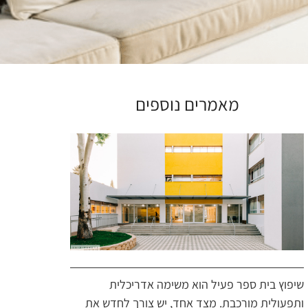
מאמרים נוספים
שיפוץ בית ספר פעיל הוא משימה אדריכלית
ותפעולית מורכבת. מצד אחד, יש צורך לחדש את