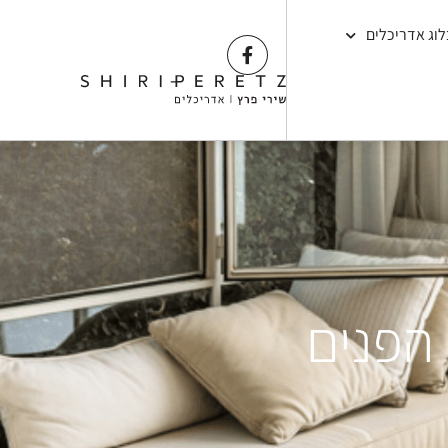
לוג אדריכלים
הפנים