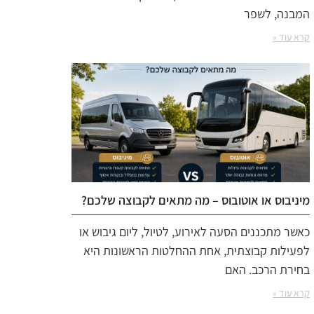
המבנה, לשפר
קרא עוד »
מיניבוס או אוטובוס – מה מתאים לקבוצה שלכם?
כאשר מתכננים הסעה לאירוע, לטיול, ליום גיבוש או
לפעילות קבוצתית, אחת ההחלטות הראשונות היא
בחירת הרכב. האם
קרא עוד »