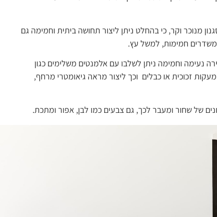
נון מנוכר וקר, כי בהחלט ניתן ליצור תחושה ביתית וחמימה גם
המשדרים חמימות, למשל עץ.
ירה נעימה וחמימה ניתן לשלבו עם אלמנטים משלימים כגון
עקות זכוכית או כבלים וכך ליצור מראה גיאומטרי מרחף,
נים של שחור ומעבר לכך, גם צבעים כמו לבן, אפור ומתכת.