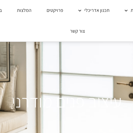
ת
תכנון אדריכלי
פרויקטים
המלצות
ב
צור קשר
עיצוב פנים מודרני