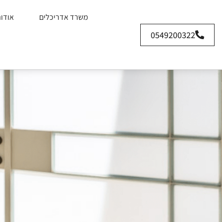
משרד אדריכלים
אודו
0549200322