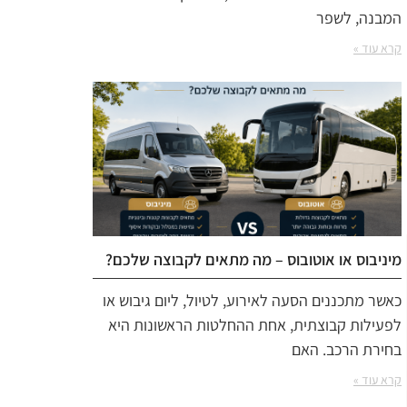
המבנה, לשפר
קרא עוד »
מיניבוס או אוטובוס – מה מתאים לקבוצה שלכם?
כאשר מתכננים הסעה לאירוע, לטיול, ליום גיבוש או
לפעילות קבוצתית, אחת ההחלטות הראשונות היא
בחירת הרכב. האם
קרא עוד »