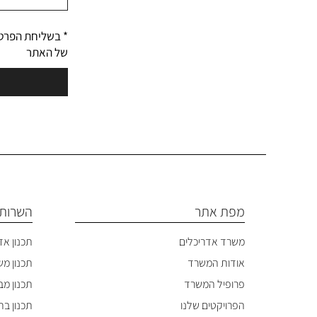
* בשליחת הפרט
של האתר
מפת אתר
השרותי
משרד אדריכלים
תכנון אד
אודות המשרד
תכנון מ
פרופיל המשרד
תכנון מבנ
הפרויקטים שלנו
תכנון בתי