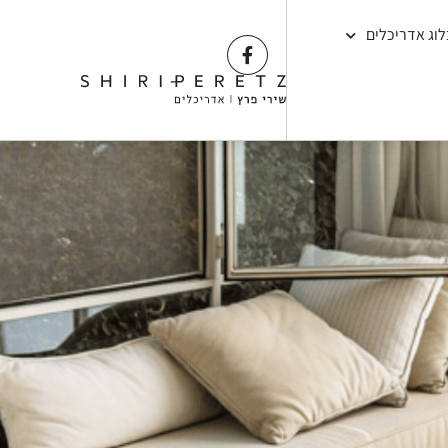
לוג אדריכלים