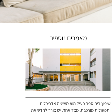
מאמרים נוספים
שיפוץ בית ספר פעיל הוא משימה אדריכלית
ותפעולית מורכבת. מצד אחד, יש צורך לחדש את