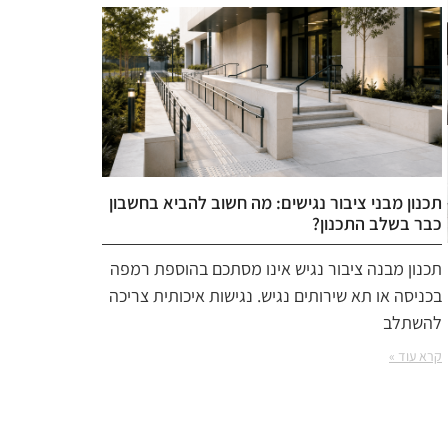
תכנון מבני ציבור נגישים: מה חשוב להביא בחשבון
כבר בשלב התכנון?
תכנון מבנה ציבור נגיש אינו מסתכם בהוספת רמפה
בכניסה או תא שירותים נגיש. נגישות איכותית צריכה
להשתלב
קרא עוד »