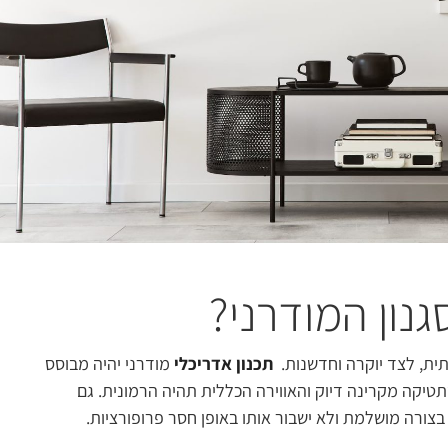
נון המודרני?
ותית, לצד יוקרה וחדשנות.
תכנון אדריכלי
מודרני יהיה מבוסס
תטיקה מקרינה דיוק והאווירה הכללית תהיה הרמונית. גם
בצורה מושלמת ולא ישבור אותו באופן חסר פרופורציות.