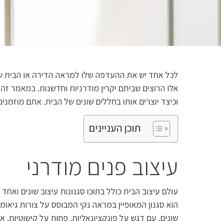
לכל אחד יש את ההעדפה שלו למראה הדירה או הבית שבר
אלו הרוצים שביתם יקרין מודרניות וחדשנות. במאמר זה 
וכיצד יוצרים אותו בחללים שונים של הבית. אתם מוזמנים
תוכן העניינים
עיצוב פנים מודרני
עולם עיצוב הבית כולל בתוכו סגנונות עיצוב שונים ואחד 
הוא סגנון המאופיין במראה נקי המבוסס על צורות גיאומטרי
שונים, עם דגש על פונקציונאליות, פחות על קישוטיות, א