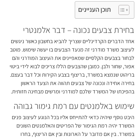
תוכן העניינים
בחירת צבעים נכונה – דבר אלמנטרי
אחד הדברים הקרדינליים שצריך להביא בחשבון כאשר ניגשים
לעיצוב משרד מודרני זה מנעד הצבעים בו יעשה שימוש. מוטב
לבחור בצבעים הקלסיים שמאפיינים את העיצוב המודרני והם
אפור, שחור ולבן. כמובן שהצבעים הללו צריכים לבוא לידי ביטוי
בריהוט שנמצא במשרד, בריצוף בצבע הקירות וכל דבר בעצם.
בחירה אחידה ונכונה של צבעים תהווה את הצעד הראשון
בהפיכתו של המשרד שלכם למודרני ומרשים מבחינה חזותית.
שימוש באלמנטים עם רמת גימור גבוהה
היבט נוסף שיהיה כדאי להתייחס אליו בכל הנוגע לעיצוב פנים
המשרד יהיה רמת הגימור של הפריטים והאלמנטים השונים
במשרד. בין אם מדובר על הארונות ובין אם הריצוף, בחרו