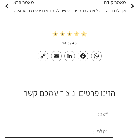
מאמר קודם
מאמר הבא
איך לבחור אדריכל או מעצב פנים
טיפים לעיצוב אדריכלי נכון ומתאים למשרד
20
/ 5.
4.9
Copy
Email
LinkedIn
Facebook
WhatsApp
Link
הזינו פרטים וניצור עמכם קשר