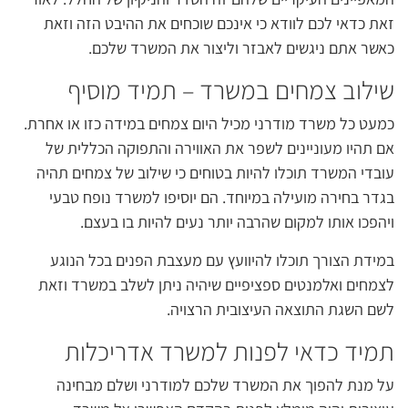
זאת כדאי לכם לוודא כי אינכם שוכחים את ההיבט הזה וזאת
כאשר אתם ניגשים לאבזר וליצור את המשרד שלכם.
שילוב צמחים במשרד – תמיד מוסיף
כמעט כל משרד מודרני מכיל היום צמחים במידה כזו או אחרת.
אם תהיו מעוניינים לשפר את האווירה והתפוקה הכללית של
עובדי המשרד תוכלו להיות בטוחים כי שילוב של צמחים תהיה
בגדר בחירה מועילה במיוחד. הם יוסיפו למשרד נופח טבעי
ויהפכו אותו למקום שהרבה יותר נעים להיות בו בעצם.
במידת הצורך תוכלו להיוועץ עם מעצבת הפנים בכל הנוגע
לצמחים ואלמנטים ספציפיים שיהיה ניתן לשלב במשרד וזאת
לשם השגת התוצאה העיצובית הרצויה.
תמיד כדאי לפנות למשרד אדריכלות
על מנת להפוך את המשרד שלכם למודרני ושלם מבחינה