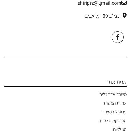
shiriprz@gmail.com
הנצי"ב 30 תל אביב
מפת אתר
משרד אדריכלים
אודות המשרד
פרופיל המשרד
הפרויקטים שלנו
המלצות