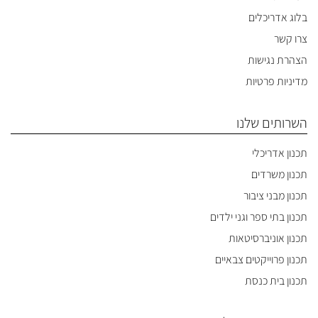
בלוג אדריכלים
צרו קשר
הצהרת נגישות
מדיניות פרטיות
השרותים שלנו
תכנון אדריכלי
תכנון משרדים
תכנון מבני ציבור
תכנון בתי ספר וגני ילדים
תכנון אוניברסיטאות
תכנון פרוייקטים צבאיים
תכנון בית כנסת