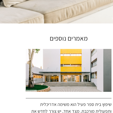
?
מאמרים נוספים
שיפוץ בית ספר פעיל הוא משימה אדריכלית
ותפעולית מורכבת. מצד אחד, יש צורך לחדש את