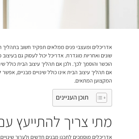
מ
אדריכלים ומעצבי פנים ממלאים תפקיד חשוב בתהליך תכנ
שונים ואחריות מוגדרת. אדריכל יכול לעסוק גם בעיצוב 
הוכשר והוסמך לכך. ולכן אם תהליך עיצוב הבית כולל שינ
אם תהליך עיצוב הבית אינו כולל שינויים מבניים, אפשר
המקצוען המתאים.
תוכן העניינים
מתי צריך להתייעץ עם
אדריכלים מוסמכים לתכנן מבנים חדשים ולערוך שינויים מ