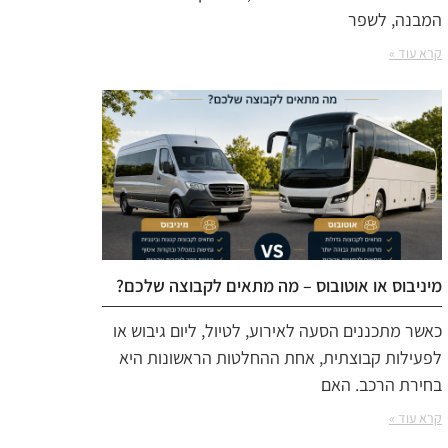
המבנה, לשפר
קרא עוד »
מיניבוס או אוטובוס – מה מתאים לקבוצה שלכם?
כאשר מתכננים הסעה לאירוע, לטיול, ליום גיבוש או
לפעילות קבוצתית, אחת ההחלטות הראשונות היא
בחירת הרכב. האם
קרא עוד »