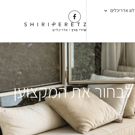
לוג אדריכלים
 לבחור את המקצוען