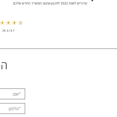
טרנדים לשנת 2022 לתכנון ועיצוב המשרד החדש שלכם
24
/ 5.
4.7
הז