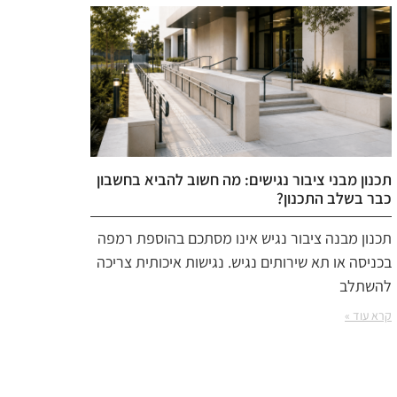
תכנון מבני ציבור נגישים: מה חשוב להביא בחשבון
כבר בשלב התכנון?
תכנון מבנה ציבור נגיש אינו מסתכם בהוספת רמפה
בכניסה או תא שירותים נגיש. נגישות איכותית צריכה
להשתלב
קרא עוד »