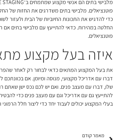
פוטנציאלים. מלבישי בתים משדרגים את החזות של החללים
כדי להדגיש את התכונות החיוביות של הבית ולעזור לשוכ
החלטה במהירות. כדאי להתייעץ עם מלבישי בתים אם רוצ
פוטנציאלים.
איזה בעל מקצוע מתא
את בעל המקצוע המתאים כדאי לבחור רק לאחר שהפרויקט
דברו עם אדריכל מקצועי, מנוסה ומיומן. אם בכוונתכם ל
שלו, דברו עם מעצב פנים. ואם יש לכם נכס ישן שאתם רו
להתייעץ גם עם אדריכל וגם עם מעצב פנים כדי להבטיח ש
בעלי המקצוע יכולים לעבוד יחד כדי ליצור חלל הרמוני 
מאמר קודם