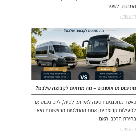
המבנה, לשפר
קרא עוד »
מיניבוס או אוטובוס – מה מתאים לקבוצה שלכם?
כאשר מתכננים הסעה לאירוע, לטיול, ליום גיבוש או
לפעילות קבוצתית, אחת ההחלטות הראשונות היא
בחירת הרכב. האם
קרא עוד »