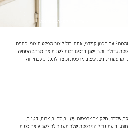
משרד אדריכלים
»
תכנון מרפסת
? עם תכנון קפדני, אתה יכול ליצור מפלט חיצוני יפהפה
סת גדולה יותר, ישנן דרכים רבות לשנות את מרחב המחיה
י מרפסת שונים, עיצוב מרפסת וכיצד לתכנן מטבחי חוץ
סת שלכם. חלק מהמרפסות עשויות להיות צרות, קטנות
וחות. ידיעת גודל המרפסת שלך תעזור לך לקבוע את כמות