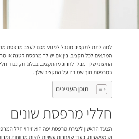
למה לתת לתקציב מוגבל למנוע מכם לעצב מרפסת מהממת
המתאים לכל תקציב. בין אם יש לך מרפסת קטנה או מרפ
החיצוני שלך מבלי לחרוג מהתקציב. בבלוג זה, נבחן חלל
במרפסת תוך שמירה על התקציב שלך.
תוכן העניינים
חללי מרפסת שונים
הצעד הראשון ליצירת מרפסת יפה הוא זיהוי חלל המרפ
וקומפקטיות, בעוד שאחרות עשויות להיות מרווחות ומרו