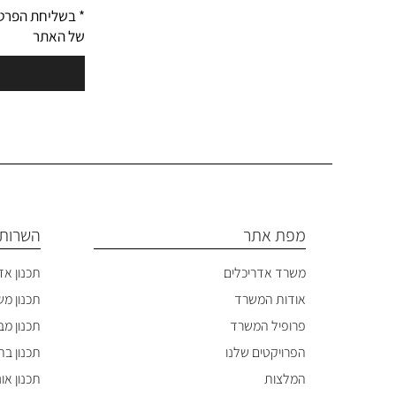
* בשליחת הפרט
של האתר
מפת אתר
השרותי
משרד אדריכלים
תכנון אד
אודות המשרד
תכנון מ
פרופיל המשרד
תכנון מבנ
הפרויקטים שלנו
תכנון בתי
המלצות
תכנון או