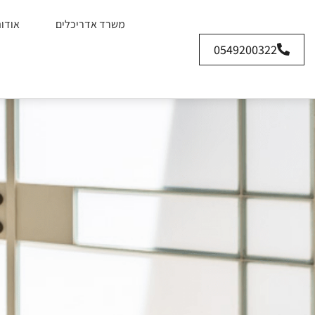
משרד אדריכלים
אודו
0549200322