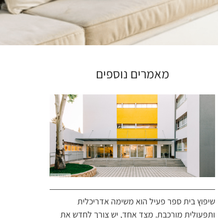
מאמרים נוספים
שיפוץ בית ספר פעיל הוא משימה אדריכלית
ותפעולית מורכבת. מצד אחד, יש צורך לחדש את