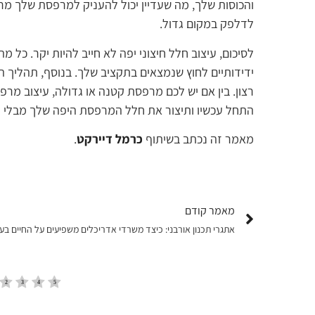
והכוסות שלך, מה שעדיין יכול להעניק למרפסת שלך מר
לדלפק במקום גדול.
לסיכום, עיצוב חלל חיצוני יפה לא חייב להיות יקר. כל
ידידותיים לחוץ שנמצאים בתקציב שלך. בנוסף, תהליך ה
רצון. בין אם יש לכם מרפסת קטנה או גדולה, עיצוב מרפ
התחל עכשיו ותיצור את חלל המרפסת היפה שלך מבלי ל
מאמר זה נכתב בשיתוף
כרמל דיירקט
.
מאמר קודם
אתגרי תכנון אורבני: כיצד משרדי אדריכלים משפיעים על החיים בעי