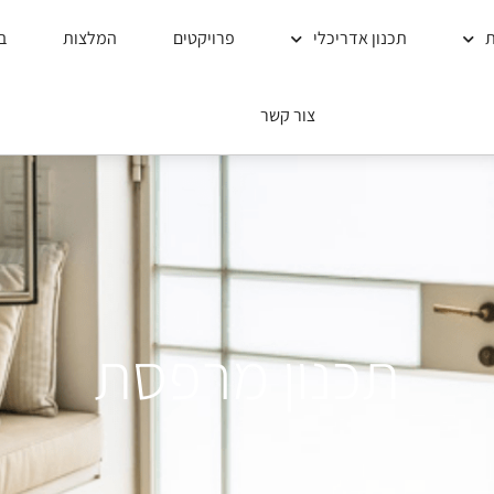
ת
תכנון אדריכלי
פרויקטים
המלצות
ב
צור קשר
תכנון מרפסת