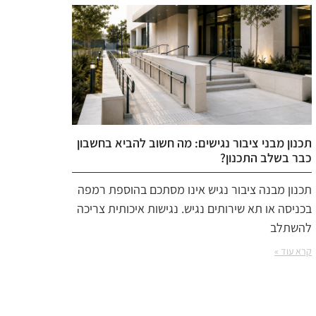
תכנון מבני ציבור נגישים: מה חשוב להביא בחשבון
כבר בשלב התכנון?
תכנון מבנה ציבור נגיש אינו מסתכם בהוספת רמפה
בכניסה או תא שירותים נגיש. נגישות איכותית צריכה
להשתלב
קרא עוד »