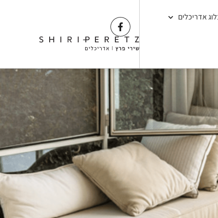
לוג אדריכלים