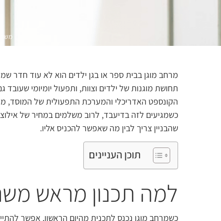
משרד
מרחב מוגן בבית ספר או בגן ילדים הוא לא עוד חדר שמו
תחושת מוגנות של ילדים וצוות, ותפעול יומיומי שעובד 
הקונספט האדריכלי והמערכת התפעולית של המוסד, מקבל
כשמגיעים לזה בדיעבד, לרוב משלמים במחיר של אילוצים
שהבניין צריך לבין מה שאפשר להכניס אליו.
תוכן העניינים
למה תכנון מראש משנ
כשמרחב מוגן נכנס לתכנית מהיום הראשון, אפשר להתי