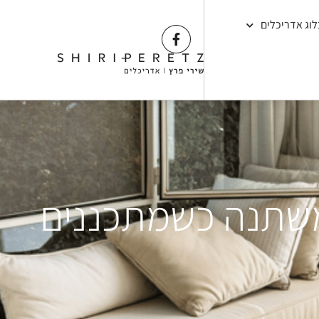
לוג אדריכלים
 משתנה כשמתכננים