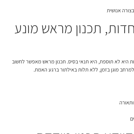
בצורה אנושית
וחדות, תכנון מראש מונע
שות היא לא תוספת, היא תנאי בסיס. תכנון מראש מאפשר לחשוב
מרחב מוגן בזמן, ללא תלות באילתור ברגע האמת.
ותאורה
ם