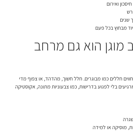
סכון ואירום
רש
 שנים
וד מבחוץ בכל פעם
ב מוגן הוא גם מרחב
 חווים חללים כמו מבוגרים. חלל חשוך, מהדהד, או צפוף מדי
יעים בלי לפגוע בדרישות, כמו צבעוניות מתונה, אקוסטיקה
שגרה
, מוסיקה או למידה