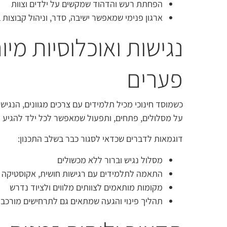
הפחתת רעש והדהוד שמקשים על ילדים וצוות
ארגון פנימי שמאפשר ישיבה, סדר, וניהול קבוצות 
נגישות ואוכלוסיות מי
פערים
כשמוסד חינוכי מכיל תלמידים עם צרכים מגוונים, הנגי
על מסלולים, פתחים, ותפעול שמאפשר לכל ילד להגיע ל
דוגמאות לדברים שכדאי לסגור כבר בשלב התכנון:
מסלול נגיש וברור ללא מכשולים
התאמה לתלמידים עם רגישות חושית, אקוסטיקה 
מקומות מותאמים לצוותים מלווים ולציוד נדרש
תהליך פינוי והגעה שמתאים גם לתרחישים מורכבי