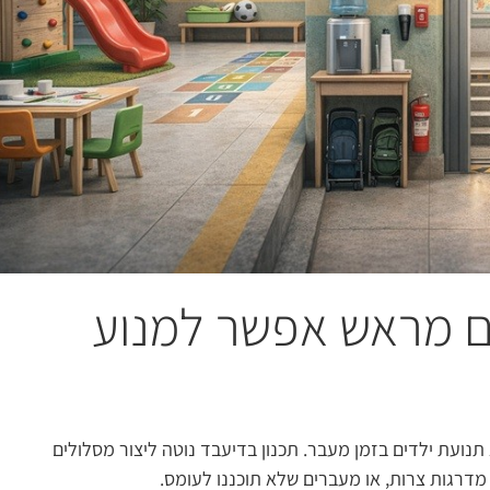
ים מראש אפשר למנוע
תנועת ילדים בזמן מעבר. תכנון בדיעבד נוטה ליצור מסלולים
מדרגות צרות, או מעברים שלא תוכננו לעומס.