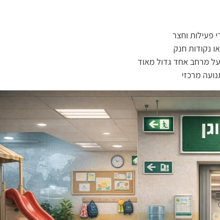
י פעילות וחצר
או נקודות חנק
על מרחב אחד גדול מאוד
נועה מרכזי