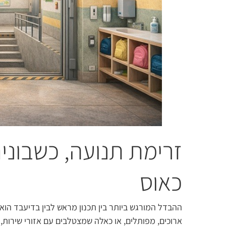
זרימת תנועה, כשבונ
כאוס
ההבדל המורגש ביותר בין תכנון מראש לבין בדיעבד הוא 
ארוכים, מפותלים, או כאלה שמצטלבים עם אזורי שירות, 