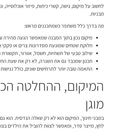
לחשוב על מיקום, גישה, קשרי כיתות, פיזור אוכלוסייה, 
מבניות.
מה בדרך כלל משתפר כשמתכננים מראש:
מיקום נכון בתוך המבנה שמאפשר הגעה מהירה וב
חלוקת שטחים שמונעת מסדרונות צרים או פקקי ת
שילוב טבעי של תשתיות, חשמל, אוורור, תקשורת 
תכנון שמכבד גם את השגרה, לא רק את שעת החי
התאמה טובה יותר לתרחישים שונים, כולל נגישות ו
המיקום, ההחלטה הכי 
מוגן
במבני חינוך, המיקום הוא לא רק שאלה הנדסית. הוא גם
לחץ, מייצר סדר, ומאפשר לצוות להוביל את הילדים בצ