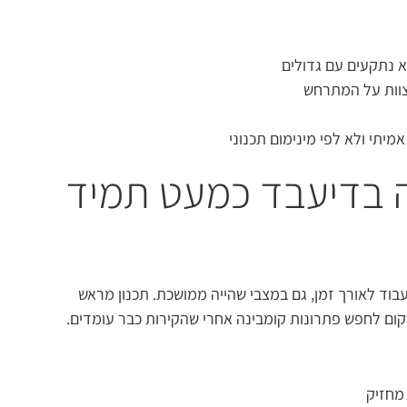
א נתקעים עם גדולים
צוות על המתרחש
יתי ולא לפי מינימום תכנוני
ה בדיעבד כמעט תמיד
עבוד לאורך זמן, גם במצבי שהייה ממושכת. תכנון מראש
ם לחפש פתרונות קומבינה אחרי שהקירות כבר עומדים.
 מחזיק