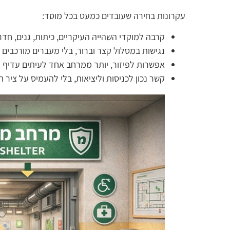
עקרונות בחירה שעובדים כמעט בכל מוסד:
קרבה למוקדי השהייה העיקריים, כיתות, גנים, חדר
נגישות במסלול קצר וברור, בלי מעברים מורכבים 
אפשרות לפיזור, יותר ממרחב אחד לעיתים עדיף 
קשר נכון לכניסות וליציאות, בלי להעמיס על ציר ת