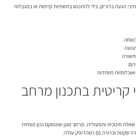
ונתיבי הגעה ברורים, בלי להתנגש בתשתיות קיימות או במגבלות
טוחה
נועה
ותאורה
רום
אוכלוסיות מיוחדות
קריטית בתכנון מרחב
 שאלה חינוכית ותפעולית. מרחב מוגן שממוקם נכון מפחית
ורה שקטה וברורה גם כשהדופק עולה.