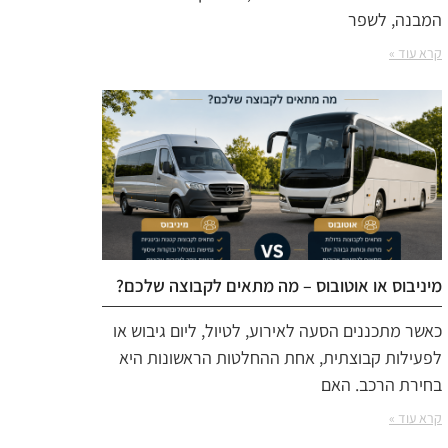
המבנה, לשפר
קרא עוד »
מיניבוס או אוטובוס – מה מתאים לקבוצה שלכם?
כאשר מתכננים הסעה לאירוע, לטיול, ליום גיבוש או
לפעילות קבוצתית, אחת ההחלטות הראשונות היא
בחירת הרכב. האם
קרא עוד »