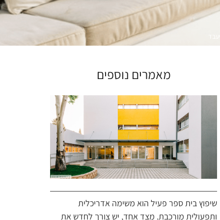
יעבד
מאמרים נוספים
שיפוץ בית ספר פעיל הוא משימה אדריכלית
ותפעולית מורכבת. מצד אחד, יש צורך לחדש את