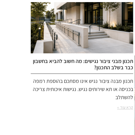
תכנון מבני ציבור נגישים: מה חשוב להביא בחשבון
כבר בשלב התכנון?
תכנון מבנה ציבור נגיש אינו מסתכם בהוספת רמפה
בכניסה או תא שירותים נגיש. נגישות איכותית צריכה
להשתלב
קרא עוד »