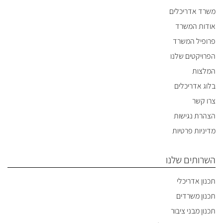
משרד אדריכלים
אודות המשרד
פרופיל המשרד
הפרויקטים שלנו
המלצות
בלוג אדריכלים
צרו קשר
הצהרת נגישות
מדיניות פרטיות
השרותים שלנו
תכנון אדריכלי
תכנון משרדים
תכנון מבני ציבור