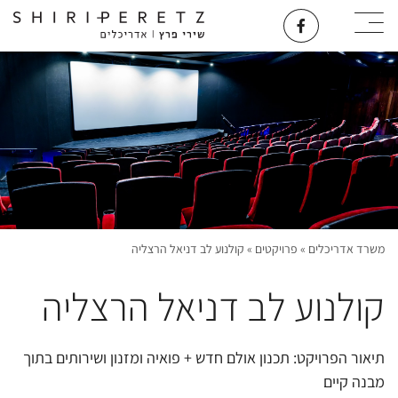
משרד אדריכלים
»
פרויקטים
»
קולנוע לב דניאל הרצליה
קולנוע לב דניאל הרצליה
תיאור הפרויקט: תכנון אולם חדש + פואיה ומזנון ושירותים בתוך
מבנה קיים