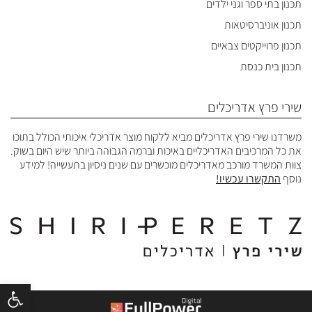
תכנון בתי ספר וגני ילדים
תכנון אוניברסיטאות
תכנון פרוייקטים צבאיים
תכנון בית כנסת
שירי פרץ אדריכלים
משרדנו שירי פרץ אדריכלים מביא ללקוח מוצר אדריכלי איכותי הכולל בתוכו
את כל המרכיבים האדריכליים באיכות וברמה הגבוהה ביותר שיש היום בשוק.
צוות המשרד מורכב מאדריכלים מוכשרים עם שנים ניסיון בתעשייה! למידע
נוסף
התקשרו עכשיו!
פתח סרגל נ