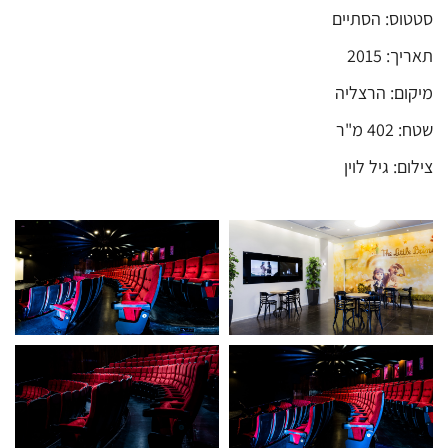
סטטוס: הסתיים
תאריך: 2015
מיקום: הרצליה
שטח: 402 מ"ר
צילום: גיל לוין