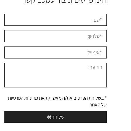
* בשליחת הפרטים את/ה מאשר/ת את
מדיניות הפרטיות
של האתר
שליחה