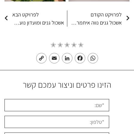
לפרויקט הקודם
לפרויקט הבא
אשכול גנים נווה איתמר נתניה
אשכול גנים ומועדון נוער בית חנינא
Copy
Email
LinkedIn
Facebook
WhatsApp
Link
הזינו פרטים וניצור עמכם קשר