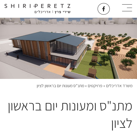
משרד אדריכלים
»
פרויקטים
»
מתנ"ס מעונות יום בראשון לציון
מתנ"ס ומעונות יום בראשון
לציון