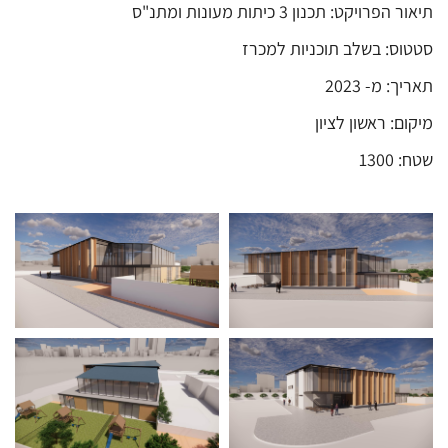
תיאור הפרויקט: תכנון 3 כיתות מעונות ומתנ"ס
סטטוס: בשלב תוכניות למכרז
תאריך: מ- 2023
מיקום: ראשון לציון
שטח: 1300