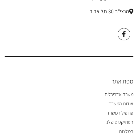
הנצי"ב 30 תל אביב
מפת אתר
משרד אדריכלים
אודות המשרד
פרופיל המשרד
הפרויקטים שלנו
המלצות