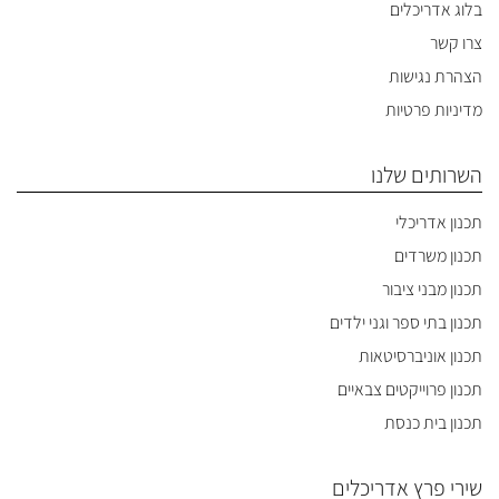
בלוג אדריכלים
צרו קשר
הצהרת נגישות
מדיניות פרטיות
השרותים שלנו
תכנון אדריכלי
תכנון משרדים
תכנון מבני ציבור
תכנון בתי ספר וגני ילדים
תכנון אוניברסיטאות
תכנון פרוייקטים צבאיים
תכנון בית כנסת
שירי פרץ אדריכלים