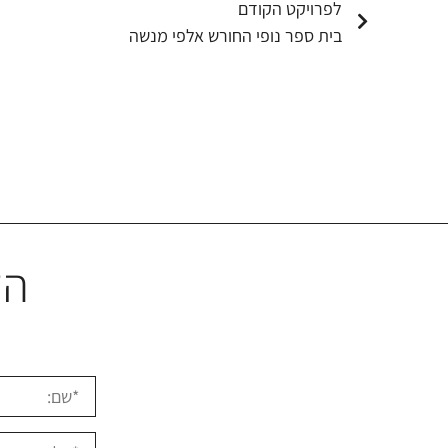
לפרויקט הקודם
בית ספר נופי החורש אלפי מנשה
הז