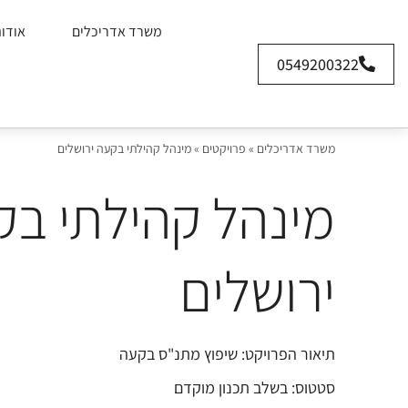
משרד אדריכלים
אודו
0549200322
משרד אדריכלים
»
פרויקטים
»
מינהל קהילתי בקעה ירושלים
מינהל קהילתי בק
ירושלים
תיאור הפרויקט: שיפוץ מתנ"ס בקעה
סטטוס: בשלב תכנון מוקדם