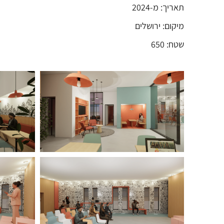
תאריך: מ-2024
מיקום: ירושלים
שטח: 650