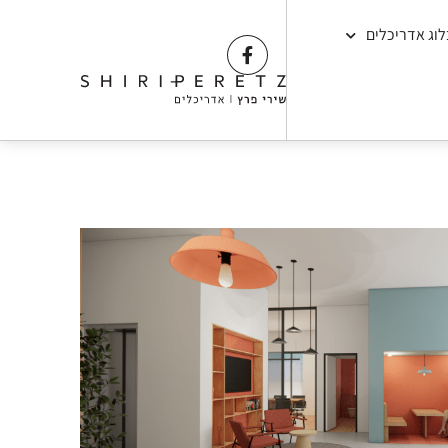
לוג אדריכלים