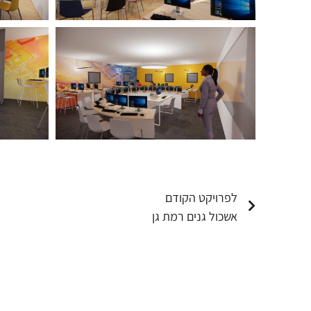
לפרויקט הקודם
אשכול גנים רמת גן