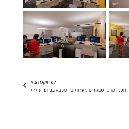
לפרויקט הבא
תכנון מרכז מבקרים מערות בר כוכבא בביתר עילית