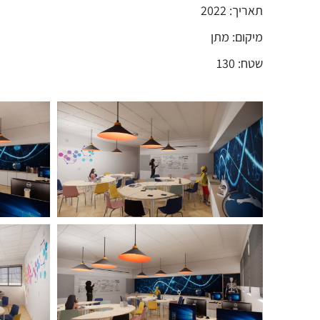
תאריך: 2022
מיקום: מתן
שטח: 130