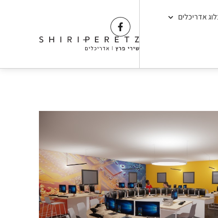
לוג אדריכלים