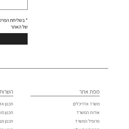
* בשליחת הפרט
של האתר
מפת אתר
השרותי
משרד אדריכלים
תכנון אד
אודות המשרד
תכנון מ
פרופיל המשרד
תכנון מבנ