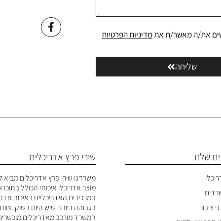
ים את/ה מאשר/ת את
מדיניות הפרטיות
שליחה
ם שלנו
שירי פרץ אדריכלים
ריכלי
משרדנו שירי פרץ אדריכלים מביא ל
מוצר אדריכלי איכותי הכולל בתוכו 
שרדים
המרכיבים האדריכליים באיכות ובר
י ציבור
הגבוהה ביותר שיש היום בשוק. צוות
המשרד מורכב מאדריכלים מוכשרים