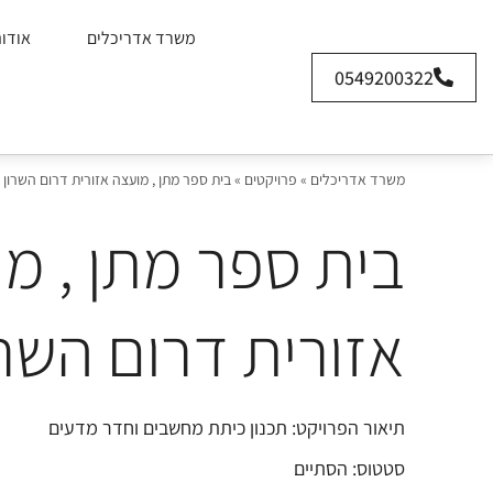
משרד אדריכלים
אודו
0549200322
משרד אדריכלים
»
פרויקטים
»
בית ספר מתן , מועצה אזורית דרום השרון 
בית ספר מתן , מ
אזורית דרום השרו
תיאור הפרויקט: תכנון כיתת מחשבים וחדר מדעים
סטטוס: הסתיים