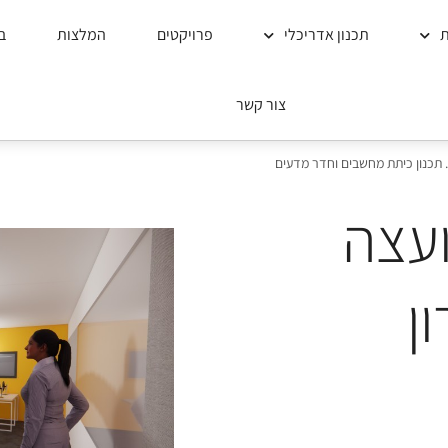
ת
תכנון אדריכלי
פרויקטים
המלצות
ב
צור קשר
. תכנון כיתת מחשבים וחדר מדעים
ועצה
ן