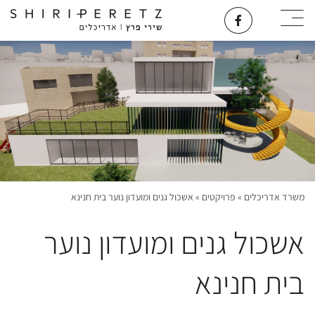
משרד אדריכלים
»
פרויקטים
»
אשכול גנים ומועדון נוער בית חנינא
אשכול גנים ומועדון נוער
בית חנינא