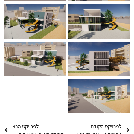
לפרויקט הקודם
לפרויקט הבא