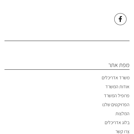
מפת אתר
משרד אדריכלים
אודות המשרד
פרופיל המשרד
הפרויקטים שלנו
המלצות
בלוג אדריכלים
צרו קשר