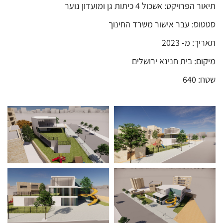
תיאור הפרויקט: אשכול 4 כיתות גן ומועדון נוער
סטטוס: עבר אישור משרד החינוך
תאריך: מ- 2023
מיקום: בית חנינא ירושלים
שטח: 640