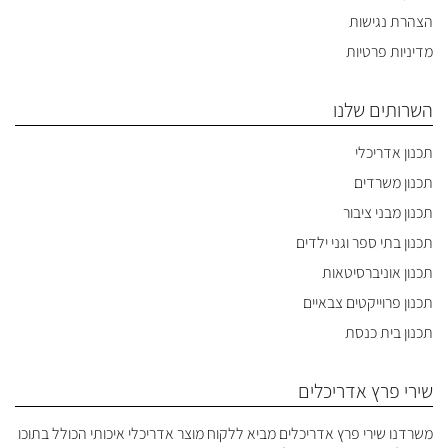
הצהרת נגישות
מדיניות פרטיות
השרותים שלנו
תכנון אדריכלי
תכנון משרדים
תכנון מבני ציבור
תכנון בתי ספר וגני ילדים
תכנון אוניברסיטאות
תכנון פרוייקטים צבאיים
תכנון בית כנסת
שירי פרץ אדריכלים
משרדנו שירי פרץ אדריכלים מביא ללקוח מוצר אדריכלי איכותי הכולל בתוכו