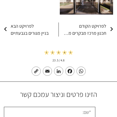
לפרויקט הקודם
לפרויקט הבא
תכנון מרכז מבקרים מערות בר כוכבא בביתר עילית
בניין מגורים בגבעתיים
23
/ 5.
4.8
Copy
Email
LinkedIn
Facebook
WhatsApp
Link
הזינו פרטים וניצור עמכם קשר