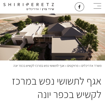
משרד אדריכלים
»
פרויקטים
»
אגף לתשושי נפש במרכז לקשיש בכפר יונה
אגף לתשושי נפש במרכז
לקשיש בכפר יונה