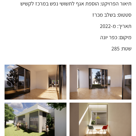
תיאור הפרויקט: הוספת אגף לתשושי נפש במרכז לקשיש
סטטוס: בשלב מכרז
תאריך: מ-2022
מיקום: כפר יונה
שטח: 285