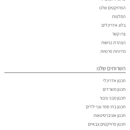
הפרויקטים שלנו
המלצות
בלוג אדריכלים
צרו קשר
הצהרת נגישות
מדיניות פרטיות
השרותים שלנו
תכנון אדריכלי
תכנון משרדים
תכנון מבני ציבור
תכנון בתי ספר וגני ילדים
תכנון אוניברסיטאות
תכנון פרוייקטים צבאיים