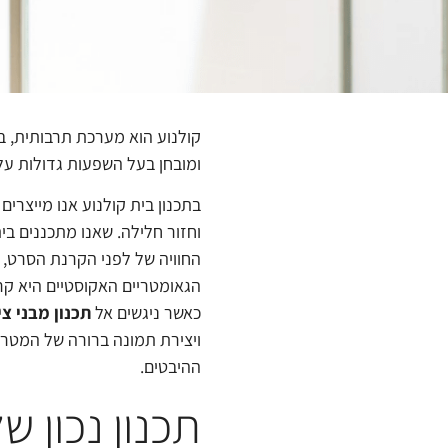
קולנוע הוא מערכת תרבותית, במ
ומובחן בעל השפעות גדולות על 
בתכנון בית קולנוע אנו מייצר
וחזור חלילה. שאנו מתכננים ב
החוויה של לפני הקרנת הסרט, א
הגאומטריים האקוסטיים היא קר
כאשר ניגשים אל
תכנון מבני צי
ויצירת תמונה ברורה של המטרות
ההיבטים.
תכנון נכון 