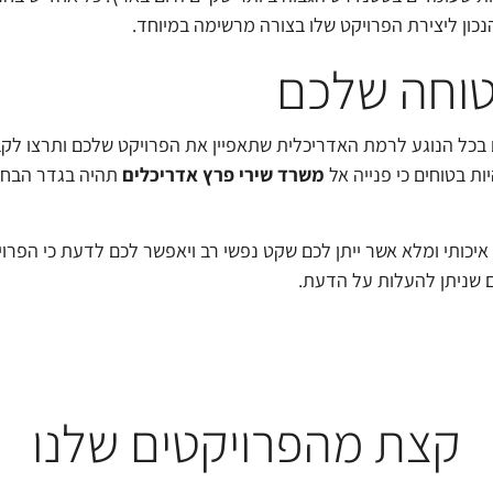
נכון ליצירת הפרויקט שלו בצורה מרשימה במיוחד.
וחה שלכם
בכל הנוגע לרמת האדריכלית שתאפיין את הפרויקט שלכם ותרצו לקבל 
יות בטוחים כי פנייה אל
משרד שירי פרץ אדריכלים
תהיה בגדר הבחיר
איכותי ומלא אשר ייתן לכם שקט נפשי רב ויאפשר לכם לדעת כי הפרוי
 שניתן להעלות על הדעת.
קצת מהפרויקטים שלנו