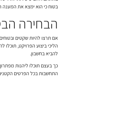
בטוח כי הוא ימצא את המענה ה
הבחירה הבט
אם תרצו להיות שקטים ובטוחים 
הליכי ביצוע הפרויקט, תוכלו לה
להביא בחשבון.
כך בעצם תוכלו ליהנות מפתרון 
התחשבות בכל הפרטים הקטנים