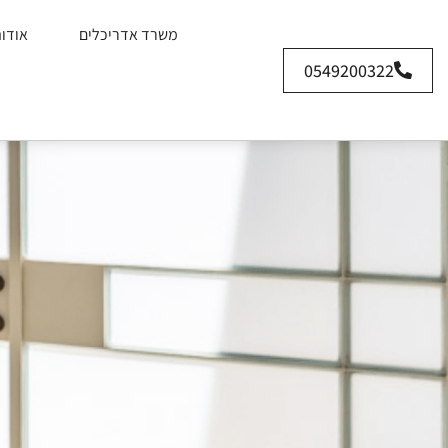
משרד אדריכלים
אודו
0549200322