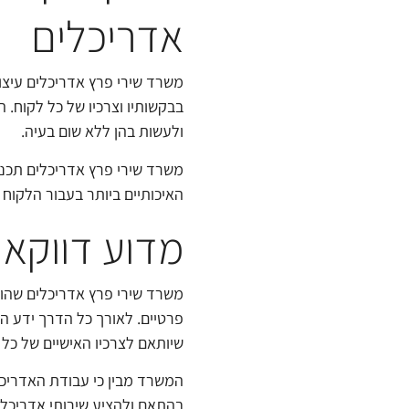
אדריכלים
משרד שירי פרץ אדריכלים עיצו
בבקשותיו וצרכיו של כל לקוח.
ולעשות בהן ללא שום בעיה.
משרד שירי פרץ אדריכלים תכנן
האיכותיים ביותר בעבור הלקוח
מדוע דווקא 
פרטיים. לאורך כל הדרך ידע ה
שיותאם לצרכיו האישיים של כל 
המשרד מבין כי עבודת האדריכ
בהתאם ולהציע שירותי אדריכלו