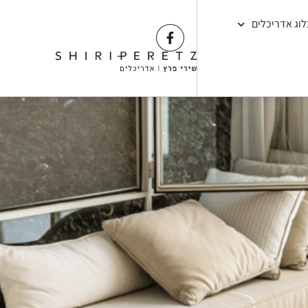
לוג אדריכלים