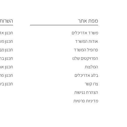
מפת אתר
השרותי
משרד אדריכלים
תכנון אד
אודות המשרד
תכנון מ
פרופיל המשרד
תכנון מבנ
הפרויקטים שלנו
תכנון בתי
המלצות
תכנון או
בלוג אדריכלים
תכנון פר
צרו קשר
תכנון בי
הצהרת נגישות
מדיניות פרטיות