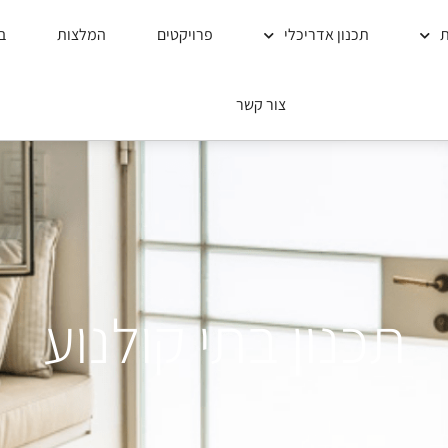
ת
תכנון אדריכלי
פרויקטים
המלצות
ב
צור קשר
תכנון בתי קולנוע