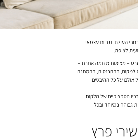
רחבי העולם. מדיום עצמאי
עית לצופה.
סרט – מציאות מדומה אחרת –
ה למקום, ההתכנסות, ההמתנה,
ל אולם על כל ההיבטים
כיו הספציפיים של הלקוח
ת גבוהה במיוחד ובכל
שירי פרץ