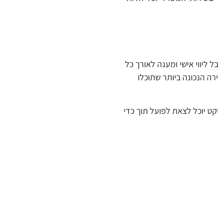
ליווי אישי ומענה לאורך כל
ה הנכונה ביותר שתוכלו
קט יוכל לצאת לפועל תוך כדי