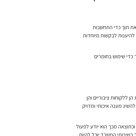
זאת תוך כדי התחשבות
 להיענות לבקשות מיוחדות
 כדי שימוש בחומרים
י אדריכלות הן ללקוחות ציבוריים והן
השיג מענה איכותי ומדויק
כתוצאה מכך הוא יודע לפעול
בשירותי המשרד יוכל להיות