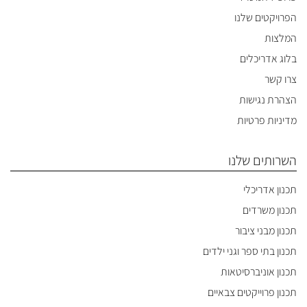
הפרויקטים שלנו
המלצות
בלוג אדריכלים
צרו קשר
הצהרת נגישות
מדיניות פרטיות
השרותים שלנו
תכנון אדריכלי
תכנון משרדים
תכנון מבני ציבור
תכנון בתי ספר וגני ילדים
תכנון אוניברסיטאות
תכנון פרוייקטים צבאיים