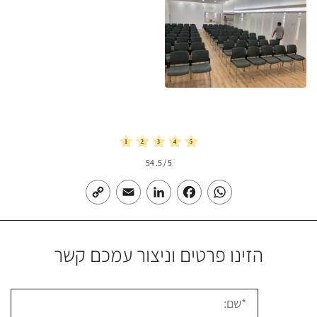
54
/ 5.
5
Copy
Email
LinkedIn
Facebook
WhatsApp
Link
הזינו פרטים וניצור עמכם קשר