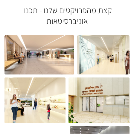
קצת מהפרויקטים שלנו - תכנון
אוניברסיטאות