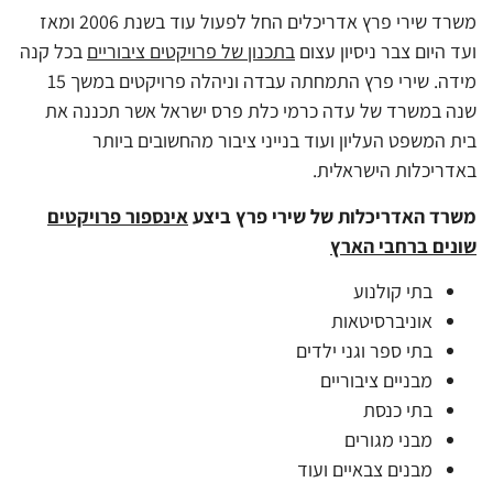
משרד שירי פרץ אדריכלים החל לפעול עוד בשנת 2006 ומאז
ועד היום צבר ניסיון עצום
בתכנון של פרויקטים ציבוריים
בכל קנה
מידה. שירי פרץ התמחתה עבדה וניהלה פרויקטים במשך 15
שנה במשרד של עדה כרמי כלת פרס ישראל אשר תכננה את
בית המשפט העליון ועוד בנייני ציבור מהחשובים ביותר
באדריכלות הישראלית.
משרד האדריכלות של שירי פרץ ביצע
אינספור פרויקטים
שונים ברחבי הארץ
בתי קולנוע
אוניברסיטאות
בתי ספר וגני ילדים
מבניים ציבוריים
בתי כנסת
מבני מגורים
מבנים צבאיים ועוד