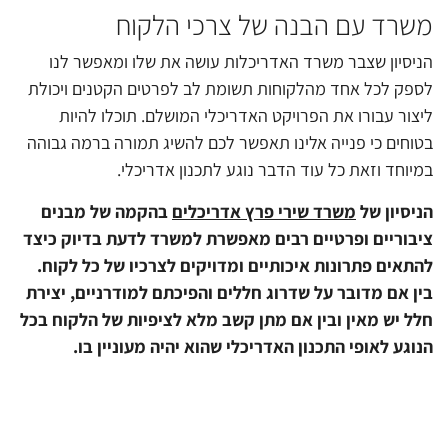
משרד עם הבנה של צרכי הלקוח
הניסיון שצבר משרד האדריכלות עושה את שלו ומאפשר לנו
לספק לכל אחד מהלקוחות תשומת לב לפרטים הקטנים ויכולת
ליצור עבורו את הפרויקט האדריכלי המושלם. תוכלו להיות
בטוחים כי פנייה אלינו תאפשר לכם להשיג תמורה ברמה גבוהה
במיוחד וזאת כל עוד הדבר נוגע לתכנון אדריכלי.
הניסיון של
משרד שירי פרץ אדריכלים
בהקמה של מבנים
ציבוריים ופרטיים רבים מאפשרת למשרד לדעת בדיוק כיצד
להתאים פתרונות איכותיים ומדויקים לצרכיו של כל לקוח.
בין אם מדובר על שדרוג חללים והפיכתם למודרניים, יצירת
חלל יש מאין ובין אם מתן קשב מלא לציפיות של הלקוח בכל
הנוגע לאופי התכנון האדריכלי שהוא יהיה מעוניין בו.