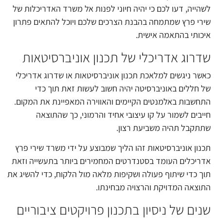
לשהייה, דעו לכם כי יהיה חיוני לפנות אל משרד האדריכלות של
שירי פרץ שמתמחה בהבנת הצרכים שלכם ויוכל להתאים פתרון
איכותי בהתאמה אישית.
שדרוג אדריכלי של תכנון אוניברסיטאות
כאשר ניגשים למלאכת תכנון אוניברסיטאות או שדרוג אדריכלי
של חללים באוניברסיטה יהיה חשוב לעשות זאת תוך כדי
התחשבות באלמנטים הקיימים והאווירה המאפיינת את המקום.
חייבים לשמור על קו עיצובי אחיד והרמוני, כך שהתוצאה
שתתקבל תהיה משביעת רצון.
תכנון אוניברסיטאות זהו הליך שמבוצע על ידי משרד שירי פרץ
אדריכלים העומד בסטנדרטים המחמירים ביותר בתעשייה וזאת
תוך כדי שיתוף פעולה ושקיפות מלאה מול הלקוח, כדי להשיג את
התוצאה המדויקת והרצויה מבחינתו.
שנים של ניסיון בתכנון פרויקטים ציבוריים