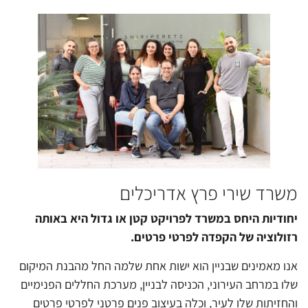
משרד שירי פרץ אדריכלים
יחודיות היחס במשרד לפרויקט קטן או גדול היא באותה
רזולוציה של הקפדה לפרטי פרטים.
אנו מאמינים שבניין הוא ישות אחת שלמה החל מהבנת המיקום
שלו במרחב העירוני, הכניסה לבניין, מערכת החללים הפנימיים
והחזיתות שלו לעיר, וכלה בעיצוב פנים פרטני לפרטי פרטים