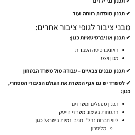
✔ תכנון גני ילדים
✔ תכנון מוסדות רווחה ועוד
מבני ציבור לגופי ציבור אחרים:
✔ תכנון אוניברסיטאיות כגון:
האוניברסיטה העברית
מכון ויצמן
✔ תכנון מבנים צבאיים – עבודה מול משרד הבטחון
✔ למשרד יש גם אגף המשרת את העולם הציבורי המסחרי,
כגון:
תכנון מפעלים ומשרדים
התמחות בעיצוב משרדי הייטק
ליווי חברות נדל"ן מניב יזמיות בישראל כגון:
מליסרון