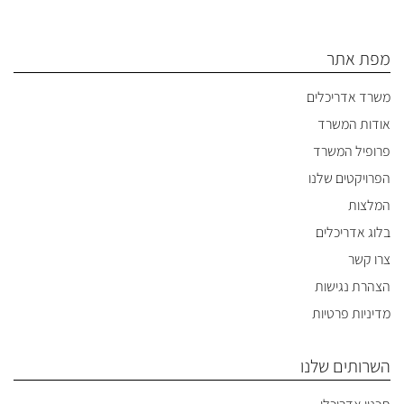
מפת אתר
משרד אדריכלים
אודות המשרד
פרופיל המשרד
הפרויקטים שלנו
המלצות
בלוג אדריכלים
צרו קשר
הצהרת נגישות
מדיניות פרטיות
השרותים שלנו