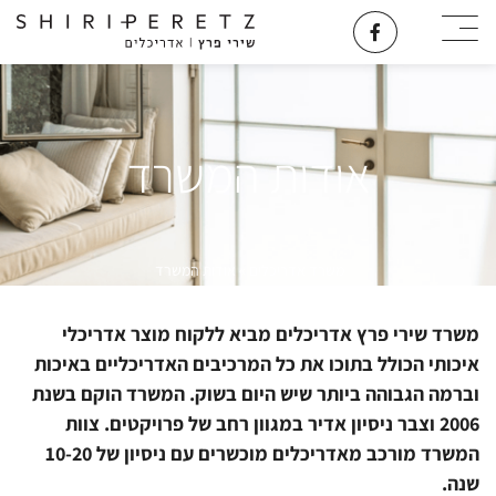
אודות המשרד
משרד אדריכלים
»
אודות המשרד
משרד שירי פרץ אדריכלים מביא ללקוח מוצר אדריכלי
איכותי הכולל בתוכו את כל המרכיבים האדריכליים באיכות
וברמה הגבוהה ביותר שיש היום בשוק. המשרד הוקם בשנת
2006 וצבר ניסיון אדיר במגוון רחב של פרויקטים. צוות
המשרד מורכב מאדריכלים מוכשרים עם ניסיון של 10-20
שנה.