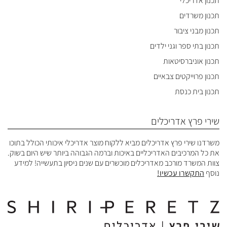
תכנון אדריכלי
תכנון משרדים
תכנון מבני ציבור
תכנון בתי ספר וגני ילדים
תכנון אוניברסיטאות
תכנון פרוייקטים צבאיים
תכנון בית כנסת
שירי פרץ אדריכלים
משרדנו שירי פרץ אדריכלים מביא ללקוח מוצר אדריכלי איכותי הכולל בתוכו
את כל המרכיבים האדריכליים באיכות וברמה הגבוהה ביותר שיש היום בשוק.
צוות המשרד מורכב מאדריכלים מוכשרים עם שנים ניסיון בתעשייה! למידע
נוסף
התקשרו עכשיו!