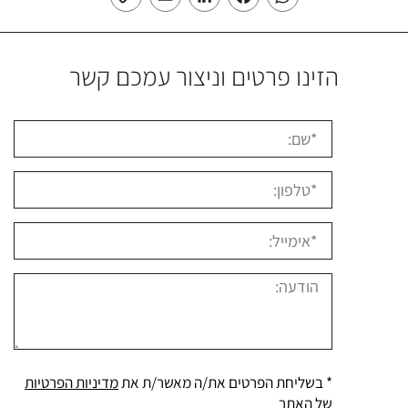
Link
הזינו פרטים וניצור עמכם קשר
* בשליחת הפרטים את/ה מאשר/ת את
מדיניות הפרטיות
של האתר