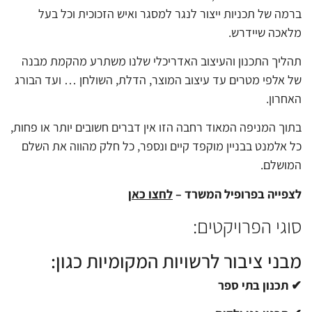
ברמה של תכניות ייצור לנגר למסגר ואיש הזכוכית וכל בעל
מלאכה שיידרש.
תהליך התכנון והעיצוב האדריכלי שלנו משתרע מהקמת מבנה
של אלפי מטרים עד עיצוב המוצר, הדלת, השולחן … ועד הבורג
האחרון.
בתוך המניפה המאוד רחבה הזו אין דברים חשובים יותר או פחות,
כל אלמנט בבניין מוקפד קיים ונספר, כל חלק מהווה את השלם
המושלם.
לצפייה בפרופיל המשרד –
לחצו כאן
סוגי הפרויקטים:
מבני ציבור לרשויות המקומיות כגון:
✔ תכנון בתי ספר